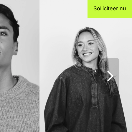
Solliciteer nu